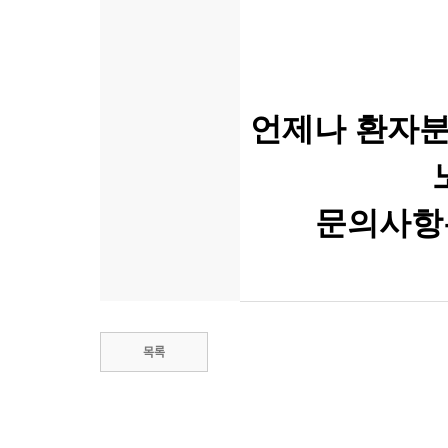
언제나 환자분
문의사항은 