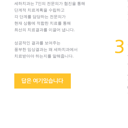
세하치과는 7인의 전문의가 협진을 통해
단계적 치료계획을 수립하고
각 단계를 담당하는 전문의가
현재 상황에 적합한 치료를 통해
최선의 치료결과를 이끌어 냅니다.
성공적인 결과를 보여주는
풍부한 임상결과는 왜 세하치과에서
치료받아야 하는지를 말해줍니다.